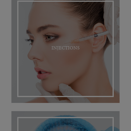
INJECTIONS