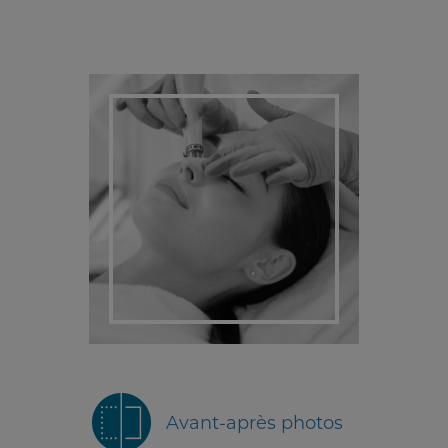
Avant-après photos