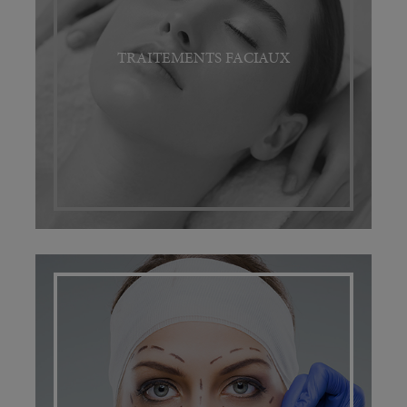
TRAITEMENTS FACIAUX