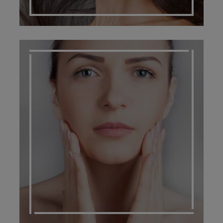
PRISE EN CHARGE DES CICATRICES