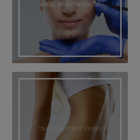
CHIRURGIE PLASTIQUE
TRAITEMENTS DU CORPS