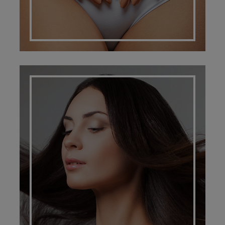
CHEVEUX