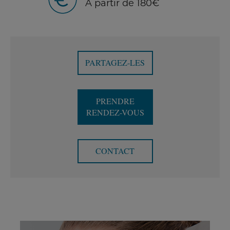
A partir de 180€
PARTAGEZ-LES
PRENDRE
RENDEZ-VOUS
CONTACT