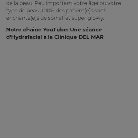
de la peau. Peu important votre âge ou votre
type de peau, 100% des patient(e)s sont
enchanté(e)s de son effet super glowy.
Notre chaine YouTube: Une séance
d'Hydrafacial à la Clinique DEL MAR