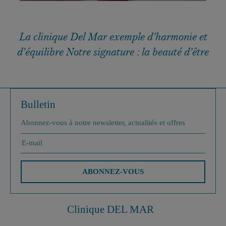
La clinique Del Mar exemple d’harmonie et
d’équilibre Notre signature : la beauté d’être
Bulletin
Abonnez-vous à notre newsletter, actualités et offres
ABONNEZ-VOUS
Clinique DEL MAR