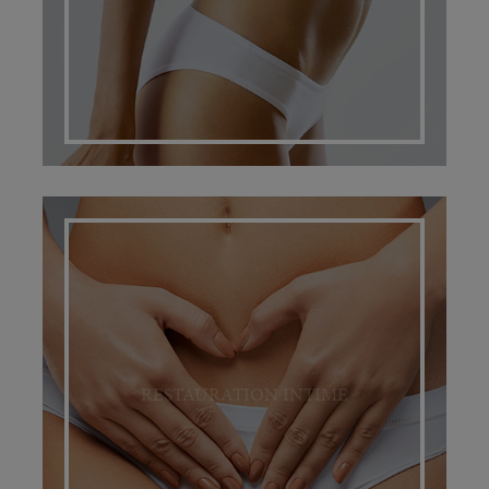
RESTAURATION INTIME