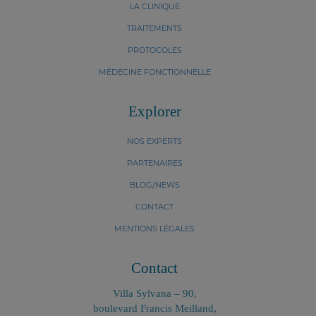
LA CLINIQUE
TRAITEMENTS
PROTOCOLES
MÉDECINE FONCTIONNELLE
Explorer
NOS EXPERTS
PARTENAIRES
BLOG/NEWS
CONTACT
MENTIONS LÉGALES
Contact
Villa Sylvana – 90,
boulevard Francis Meilland,