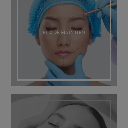
FILS DE MAINTIEN