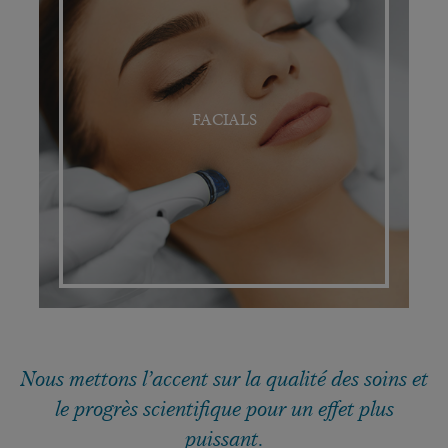
FACIALS
Nous mettons l’accent sur la qualité des soins et
le progrès scientifique pour un effet plus
puissant.