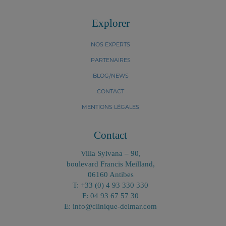
Explorer
NOS EXPERTS
PARTENAIRES
BLOG/NEWS
CONTACT
MENTIONS LÉGALES
Contact
Villa Sylvana – 90,
boulevard Francis Meilland,
06160 Antibes
T: +33 (0) 4 93 330 330
F: 04 93 67 57 30
E: info@clinique-delmar.com