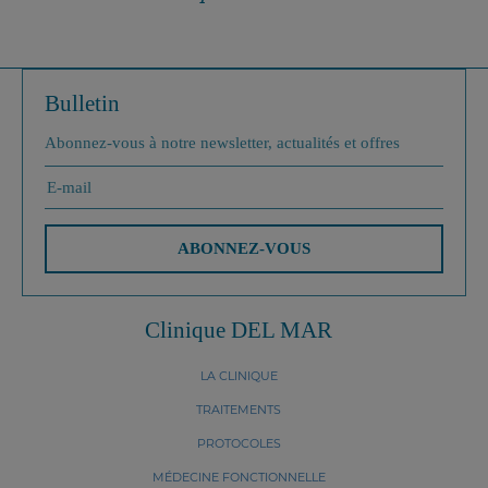
Bulletin
Abonnez-vous à notre newsletter, actualités et offres
ABONNEZ-VOUS
Clinique DEL MAR
LA CLINIQUE
TRAITEMENTS
PROTOCOLES
MÉDECINE FONCTIONNELLE