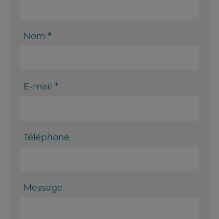
Nom *
E-mail *
Téléphone
Message