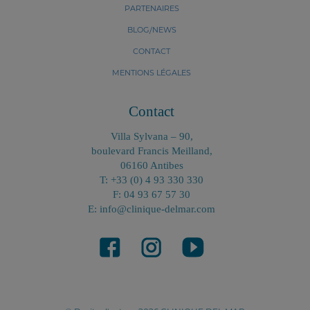
PARTENAIRES
BLOG/NEWS
CONTACT
MENTIONS LÉGALES
Contact
Villa Sylvana – 90,
boulevard Francis Meilland,
06160 Antibes
T: +33 (0) 4 93 330 330
F: 04 93 67 57 30
E: info@clinique-delmar.com