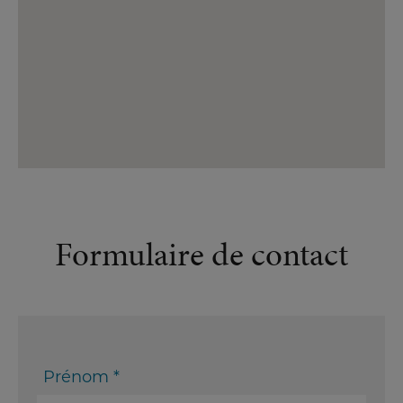
Formulaire de contact
Prénom *