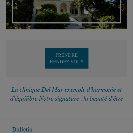
PRENDRE
RENDEZ-VOUS
La clinique Del Mar exemple d’harmonie et
d’équilibre Notre signature : la beauté d’être
Bulletin