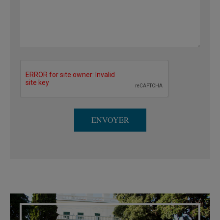
ENVOYER