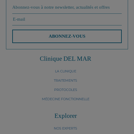
Abonnez-vous à notre newsletter, actualités et offres
ABONNEZ-VOUS
Clinique DEL MAR
LA CLINIQUE
TRAITEMENTS
PROTOCOLES
MÉDECINE FONCTIONNELLE
Explorer
NOS EXPERTS