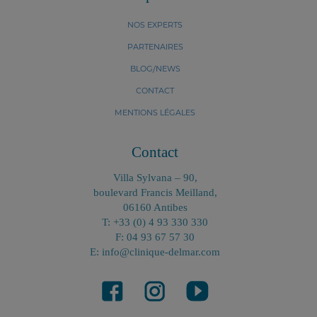
NOS EXPERTS
PARTENAIRES
BLOG/NEWS
CONTACT
MENTIONS LÉGALES
Contact
Villa Sylvana – 90,
boulevard Francis Meilland,
06160 Antibes
T: +33 (0) 4 93 330 330
F: 04 93 67 57 30
E: info@clinique-delmar.com