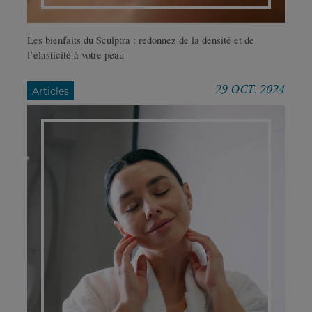
Les bienfaits du Sculptra : redonnez de la densité et de
l’élasticité à votre peau
29 OCT. 2024
Articles