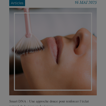
16 MAI 2025
Articles
Smart DNA : Une approche douce pour renforcer l’éclat