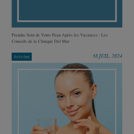
Prendre Soin de Votre Peau Après les Vacances : Les
Conseils de la Clinique Del Mar
18 JUIL. 2024
Articles