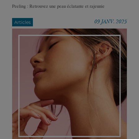
Peeling : Retrouvez une peau éclatante et rajeunie
09 JANV. 2025
Articles