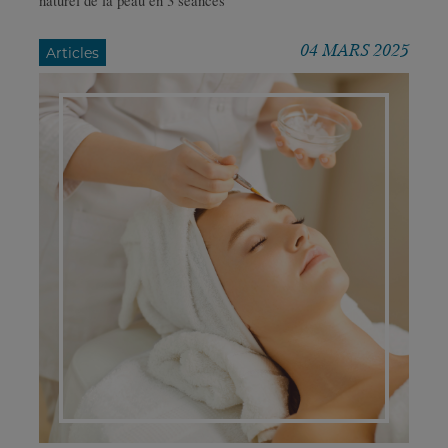
naturel de la peau en 3 séances
04 MARS 2025
Articles