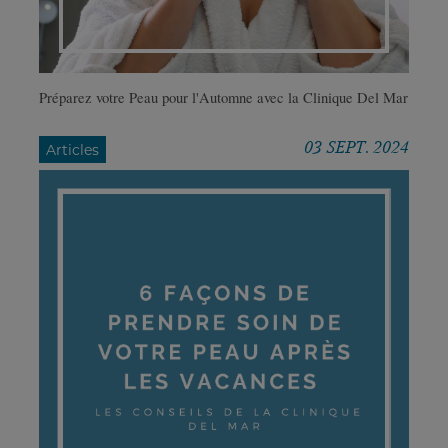
Préparez votre Peau pour l'Automne avec la Clinique Del Mar
03 SEPT. 2024
Articles