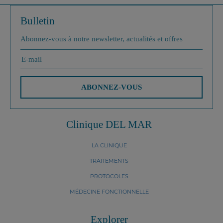
Bulletin
Abonnez-vous à notre newsletter, actualités et offres
ABONNEZ-VOUS
Clinique DEL MAR
LA CLINIQUE
TRAITEMENTS
PROTOCOLES
MÉDECINE FONCTIONNELLE
Explorer