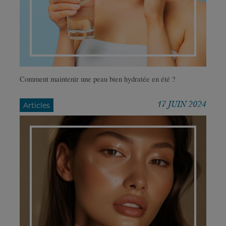
Comment maintenir une peau bien hydratée en été ?
17 JUIN 2024
Articles