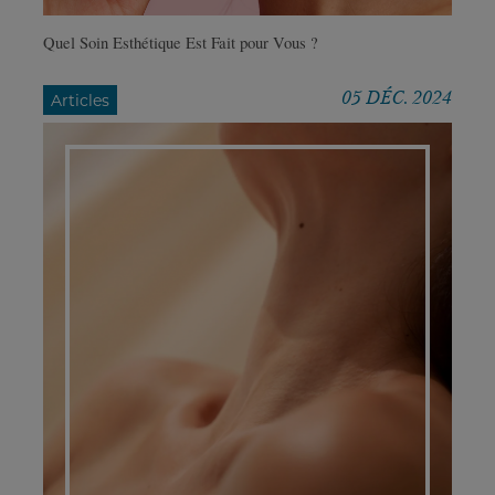
Quel Soin Esthétique Est Fait pour Vous ?
05 DÉC. 2024
Articles