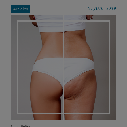
05 JUIL. 2019
Articles
La cellulite