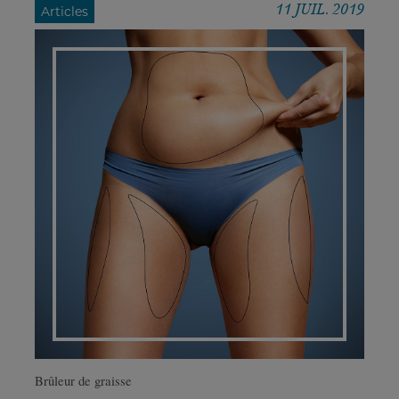
11 JUIL. 2019
Articles
Brûleur de graisse