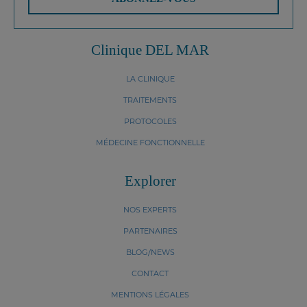
Clinique DEL MAR
LA CLINIQUE
TRAITEMENTS
PROTOCOLES
MÉDECINE FONCTIONNELLE
Explorer
NOS EXPERTS
PARTENAIRES
BLOG/NEWS
CONTACT
MENTIONS LÉGALES