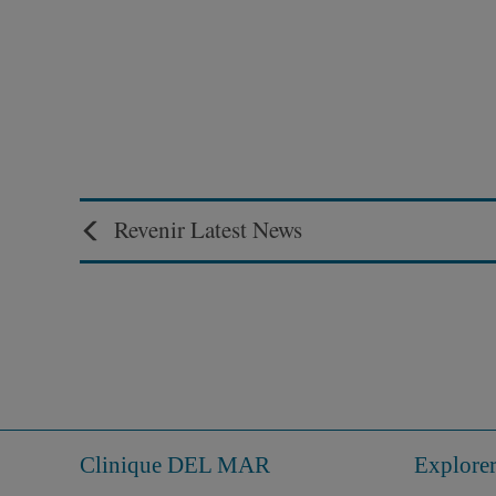
Revenir Latest News
Clinique DEL MAR
Explore