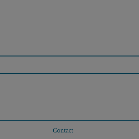
r
Contact