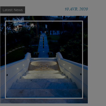
10 AVR. 2020
Latest News